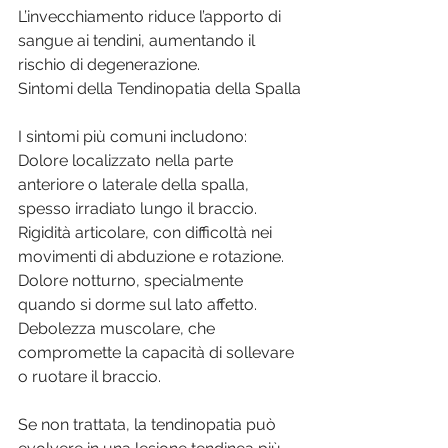
L’invecchiamento riduce l’apporto di 
sangue ai tendini, aumentando il 
rischio di degenerazione.
Sintomi della Tendinopatia della Spalla
I sintomi più comuni includono:
Dolore localizzato nella parte 
anteriore o laterale della spalla, 
spesso irradiato lungo il braccio.
Rigidità articolare, con difficoltà nei 
movimenti di abduzione e rotazione.
Dolore notturno, specialmente 
quando si dorme sul lato affetto.
Debolezza muscolare, che 
compromette la capacità di sollevare 
o ruotare il braccio.
Se non trattata, la tendinopatia può 