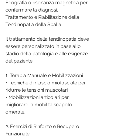
Ecografia o risonanza magnetica per 
confermare la diagnosi.
Trattamento e Riabilitazione della 
Tendinopatia della Spalla
Il trattamento della tendinopatia deve 
essere personalizzato in base allo 
stadio della patologia e alle esigenze 
del paziente.
1. Terapia Manuale e Mobilizzazioni
• Tecniche di rilascio miofasciale per 
ridurre le tensioni muscolari.
• Mobilizzazioni articolari per 
migliorare la mobilità scapolo-
omerale.
2. Esercizi di Rinforzo e Recupero 
Funzionale