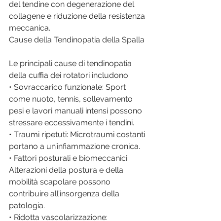
del tendine con degenerazione del 
collagene e riduzione della resistenza 
meccanica.
Cause della Tendinopatia della Spalla
Le principali cause di tendinopatia 
della cuffia dei rotatori includono:
• Sovraccarico funzionale: Sport 
come nuoto, tennis, sollevamento 
pesi e lavori manuali intensi possono 
stressare eccessivamente i tendini.
• Traumi ripetuti: Microtraumi costanti 
portano a un’infiammazione cronica.
• Fattori posturali e biomeccanici: 
Alterazioni della postura e della 
mobilità scapolare possono 
contribuire all’insorgenza della 
patologia.
• Ridotta vascolarizzazione: 