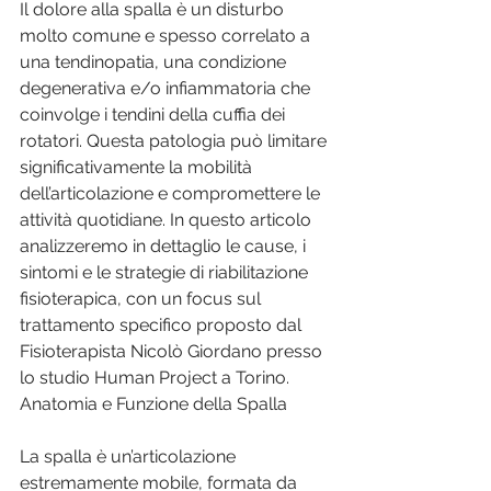
Il dolore alla spalla è un disturbo 
molto comune e spesso correlato a 
una tendinopatia, una condizione 
degenerativa e/o infiammatoria che 
coinvolge i tendini della cuffia dei 
rotatori. Questa patologia può limitare 
significativamente la mobilità 
dell’articolazione e compromettere le 
attività quotidiane. In questo articolo 
analizzeremo in dettaglio le cause, i 
sintomi e le strategie di riabilitazione 
fisioterapica, con un focus sul 
trattamento specifico proposto dal 
Fisioterapista Nicolò Giordano presso 
lo studio Human Project a Torino.
Anatomia e Funzione della Spalla
La spalla è un’articolazione 
estremamente mobile, formata da 