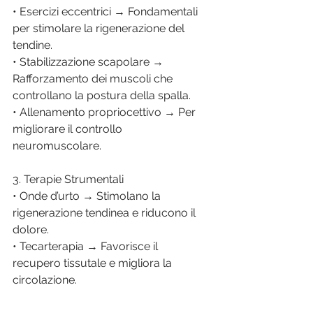
• Esercizi eccentrici → Fondamentali 
per stimolare la rigenerazione del 
tendine.
• Stabilizzazione scapolare → 
Rafforzamento dei muscoli che 
controllano la postura della spalla.
• Allenamento propriocettivo → Per 
migliorare il controllo 
neuromuscolare.
3. Terapie Strumentali
• Onde d’urto → Stimolano la 
rigenerazione tendinea e riducono il 
dolore.
• Tecarterapia → Favorisce il 
recupero tissutale e migliora la 
circolazione.
• Laserterapia → Effetto 