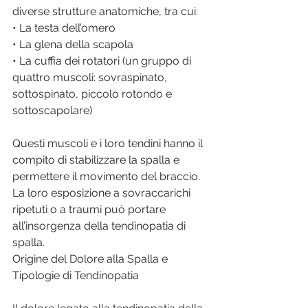
diverse strutture anatomiche, tra cui:
• La testa dell’omero
• La glena della scapola
• La cuffia dei rotatori (un gruppo di 
quattro muscoli: sovraspinato, 
sottospinato, piccolo rotondo e 
sottoscapolare)
Questi muscoli e i loro tendini hanno il 
compito di stabilizzare la spalla e 
permettere il movimento del braccio. 
La loro esposizione a sovraccarichi 
ripetuti o a traumi può portare 
all’insorgenza della tendinopatia di 
spalla.
Origine del Dolore alla Spalla e 
Tipologie di Tendinopatia