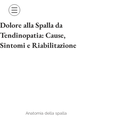
Dolore alla Spalla da
Tendinopatia: Cause,
Sintomi e Riabilitazione
Anatomia della spalla