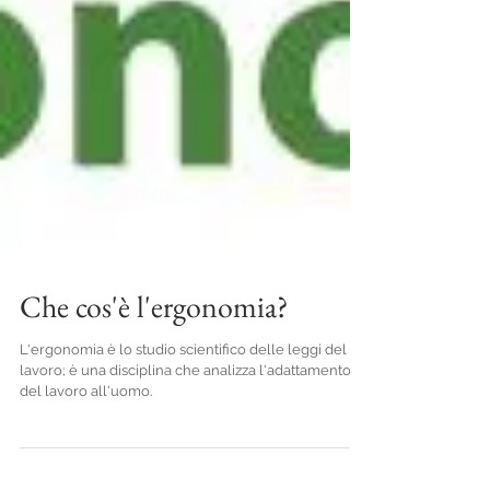
Che cos'è l'ergonomia?
L'ergonomia è lo studio scientifico delle leggi del
lavoro; è una disciplina che analizza l'adattamento
del lavoro all'uomo.