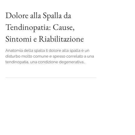
Dolore alla Spalla da
Tendinopatia: Cause,
Sintomi e Riabilitazione
Anatomia della spalla Il dolore alla spalla è un
disturbo molto comune e spesso correlato a una
tendinopatia, una condizione degenerativa...