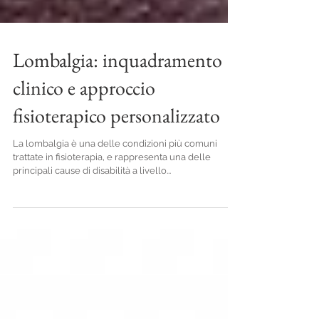
Lombalgia: inquadramento
clinico e approccio
fisioterapico personalizzato
La lombalgia è una delle condizioni più comuni
trattate in fisioterapia, e rappresenta una delle
principali cause di disabilità a livello...