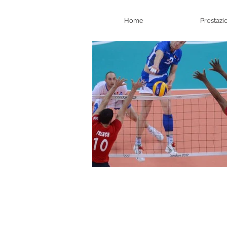
Home
Prestazi